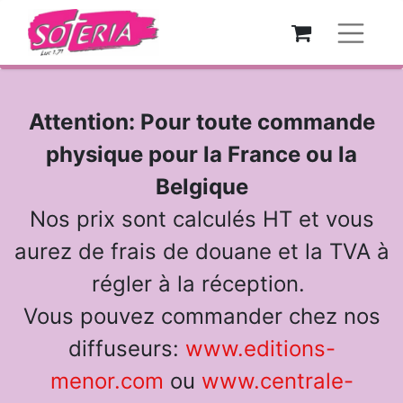
Attention:
Pour toute commande
physique pour la France ou la
Belgique
Nos prix sont calculés HT et vous
aurez de frais de douane et la TVA à
régler à la réception.
Vous pouvez commander chez nos
diffuseurs:
www.editions-
menor.com
ou
www.centrale-