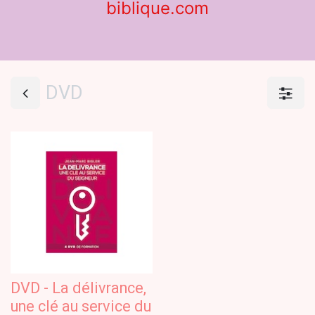
biblique.com
DVD
DVD - La délivrance,
une clé au service du