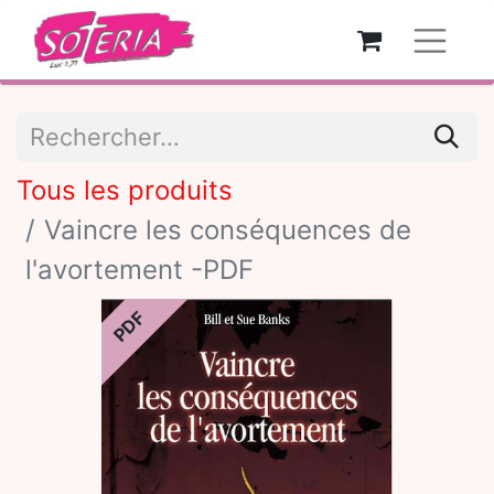
Tous les produits
Vaincre les conséquences de
l'avortement -PDF
PDF